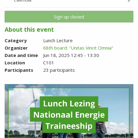
Sign up closed
About this event
Category
Lunch Lecture
Organizer
68th board: "Unitas Vincit Omnia"
Date and time
Jun 18, 2025 12:45 - 13:30
Location
C101
Participants
23 participants