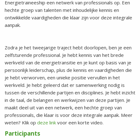
Energietraineeship een netwerk van professionals op. Een
hechte groep van talenten met inhoudelijke kennis en
ontwikkelde vaardigheden die klaar zijn voor deze integrale
aanpak.
Zodra je het tweejarige traject hebt doorlopen, ben je een
zelfsturende professional. Je hebt kennis van het brede
werkveld van de energietransitie en je kunt op basis van je
persoonlijk leiderschap, plus de kennis en vaardigheden die
je hebt verworven, een unieke positie vervullen in het
werkveld. Je hebt geleerd dat er samenwerking nodig is
tussen de verschillende partijen en disciplines. Je hebt inzicht
in de taal, de belangen en werkwijzen van deze partijen. Je
maakt deel uit van een netwerk, een hechte groep van
professionals, die klaar is voor deze integrale aanpak. Meer
weten? Klik op
deze link
voor een korte video.
Participants